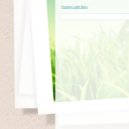
Posting Lebih Baru