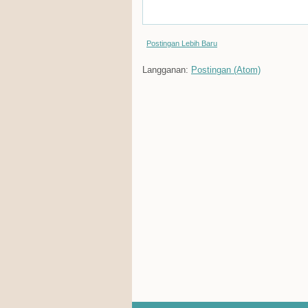
Postingan Lebih Baru
Langganan:
Postingan (Atom)