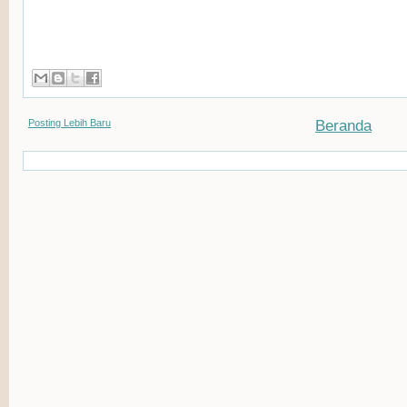
Posting Lebih Baru
Beranda