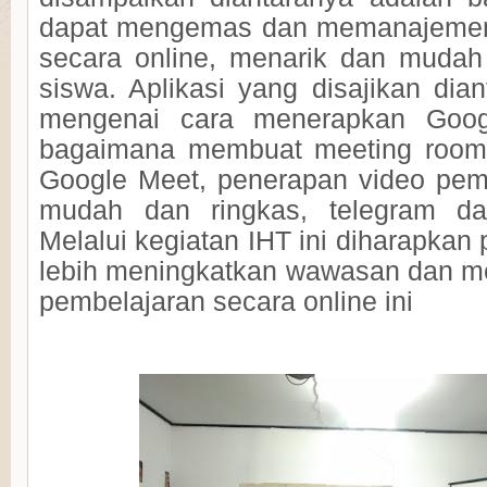
dapat mengemas dan memanajemen
secara online, menarik dan mudah
siswa. Aplikasi yang disajikan dia
mengenai cara menerapkan Goog
bagaimana membuat meeting roo
Google Meet, penerapan video pem
mudah dan ringkas, telegram da
Melalui kegiatan IHT ini diharapkan 
lebih meningkatkan wawasan dan 
pembelajaran secara online ini