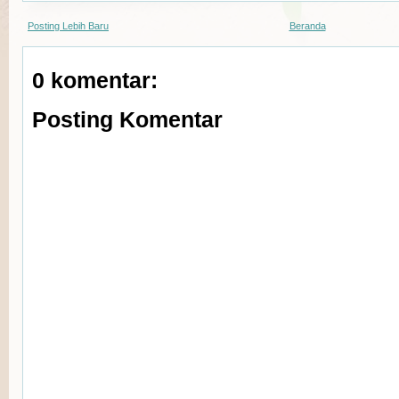
Posting Lebih Baru
Beranda
0 komentar:
Posting Komentar