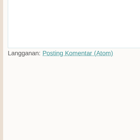
Langganan:
Posting Komentar (Atom)