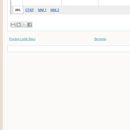
Posting Lebih Baru
Beranda